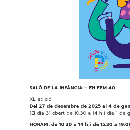
SALÓ DE LA INFÀNCIA – EN FEM 40
XL edició
Del 27 de desembre de 2025 al 4 de ge
(El dia 31 obert de 10.30 a 14 h i dia 1 de 
HORARI: de 10.30 a 14 h i de 15.30 a 19.0