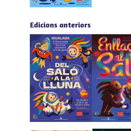
Edicions anteriors